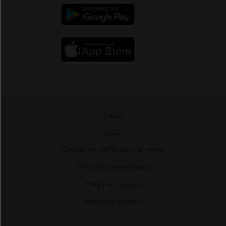
Presse
-
CGU
-
Conditions générales de vente
-
Données personnelles
-
Politique cookies
-
Mentions légales