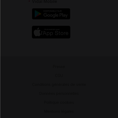
Vidal Mobile
Presse
-
CGU
-
Conditions générales de vente
-
Données personnelles
-
Politique cookies
-
Mentions légales