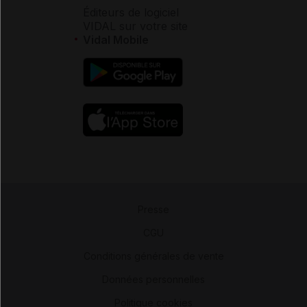
Éditeurs de logiciel
VIDAL sur votre site
Vidal Mobile
Presse
-
CGU
-
Conditions générales de vente
-
Données personnelles
-
Politique cookies