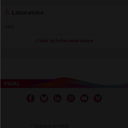
Laboratoire
Vitry
Voir la fiche laboratoire
Espace produit