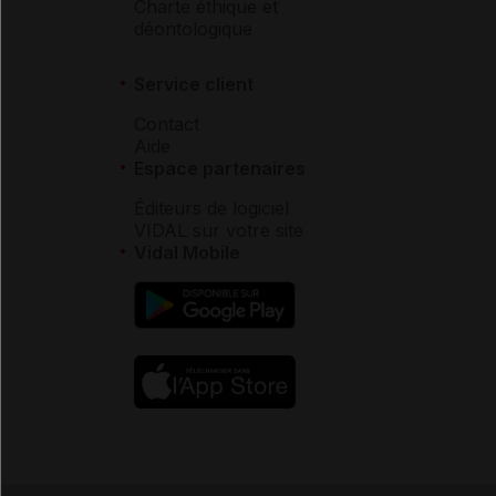
Charte éthique et
déontologique
Service client
Contact
Aide
Espace partenaires
Éditeurs de logiciel
VIDAL sur votre site
Vidal Mobile