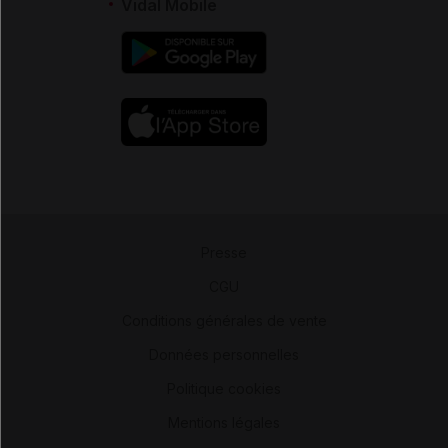
Vidal Mobile
Presse
-
CGU
-
Conditions générales de vente
-
Données personnelles
-
Politique cookies
-
Mentions légales