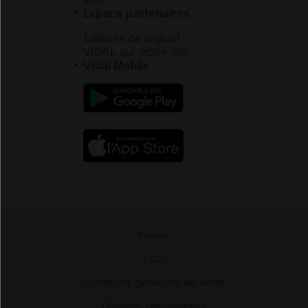
Espace partenaires
Éditeurs de logiciel
VIDAL sur votre site
Vidal Mobile
Presse
-
CGU
-
Conditions générales de vente
-
Données personnelles