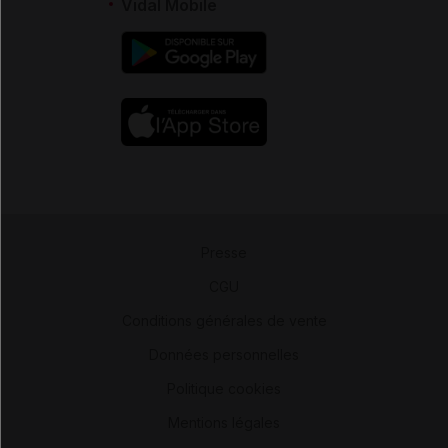
Vidal Mobile
Presse
-
CGU
-
Conditions générales de vente
-
Données personnelles
-
Politique cookies
-
Mentions légales