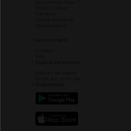
Qui sommes-nous ?
VIDAL France
Carrières
Charte éthique et
déontologique
Service client
Contact
Aide
Espace partenaires
Éditeurs de logiciel
VIDAL sur votre site
Vidal Mobile