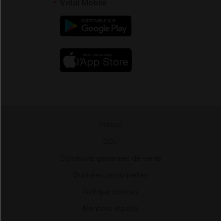
Vidal Mobile
Presse
-
CGU
-
Conditions générales de vente
-
Données personnelles
-
Politique cookies
-
Mentions légales