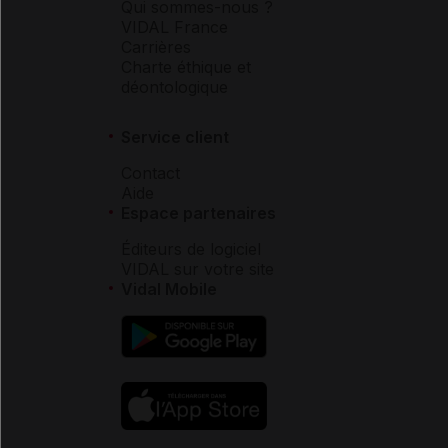
Qui sommes-nous ?
VIDAL France
Carrières
Charte éthique et
déontologique
Service client
Contact
Aide
Espace partenaires
Éditeurs de logiciel
VIDAL sur votre site
Vidal Mobile