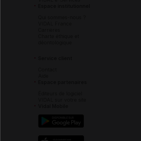
Espace institutionnel
Qui sommes-nous ?
VIDAL France
Carrières
Charte éthique et
déontologique
Service client
Contact
Aide
Espace partenaires
Éditeurs de logiciel
VIDAL sur votre site
Vidal Mobile