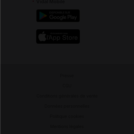
Vidal Mobile
Presse
-
CGU
-
Conditions générales de vente
-
Données personnelles
-
Politique cookies
-
Mentions légales