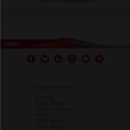
Voir la fiche laboratoire
Espace produit
Boutique
VIDAL Expert
VIDAL Hoptimal
eVIDAL
VIDAL Mobile
VIDAL widget