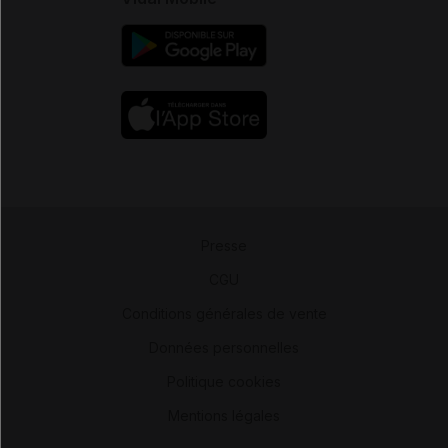
Presse
-
CGU
-
Conditions générales de vente
-
Données personnelles
-
Politique cookies
-
Mentions légales