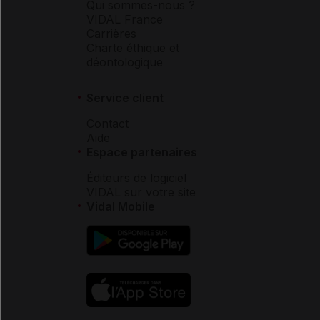
Qui sommes-nous ?
VIDAL France
Carrières
Charte éthique et
déontologique
Service client
Contact
Aide
Espace partenaires
Éditeurs de logiciel
VIDAL sur votre site
Vidal Mobile