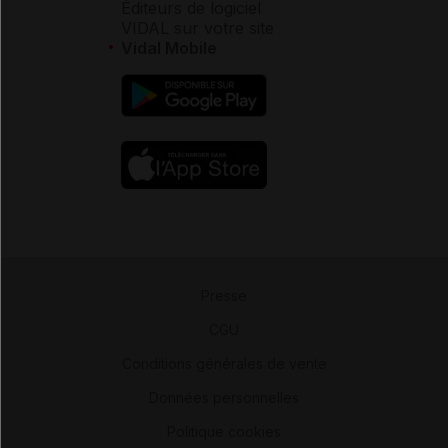
Éditeurs de logiciel
VIDAL sur votre site
Vidal Mobile
Presse
-
CGU
-
Conditions générales de vente
-
Données personnelles
-
Politique cookies