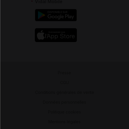
Vidal Mobile
Presse
-
CGU
-
Conditions générales de vente
-
Données personnelles
-
Politique cookies
-
Mentions légales