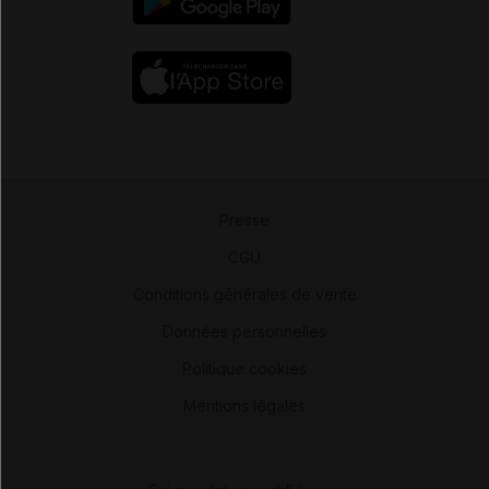
Presse
-
CGU
-
Conditions générales de vente
-
Données personnelles
-
Politique cookies
-
Mentions légales