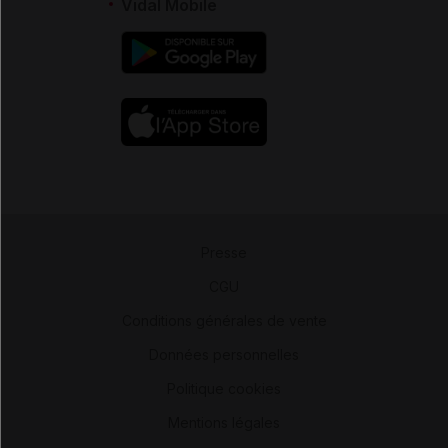
Vidal Mobile
Presse
-
CGU
-
Conditions générales de vente
-
Données personnelles
-
Politique cookies
-
Mentions légales