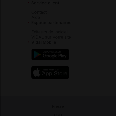
Service client
Contact
Aide
Espace partenaires
Éditeurs de logiciel
VIDAL sur votre site
Vidal Mobile
Presse
-
CGU