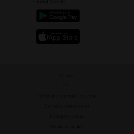
Vidal Mobile
Presse
-
CGU
-
Conditions générales de vente
-
Données personnelles
-
Politique cookies
-
Mentions légales