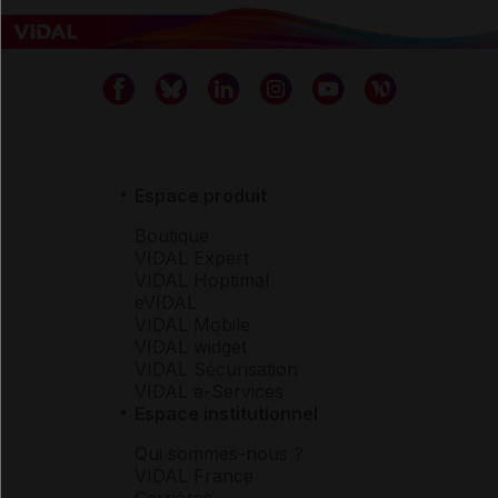
Espace produit
Boutique
VIDAL Expert
VIDAL Hoptimal
eVIDAL
VIDAL Mobile
VIDAL widget
VIDAL Sécurisation
VIDAL e-Services
Espace institutionnel
Qui sommes-nous ?
VIDAL France