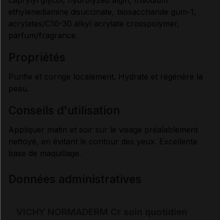
ethylenediamine disuccinate, biosaccharide gum-1,
acrylates/C10-30 alkyl acrylate crosspolymer,
parfum/fragrance.
propriétés
Purifie et corrige localement. Hydrate et régénère la
peau.
conseils d'utilisation
Appliquer matin et soir sur le visage préalablement
nettoyé, en évitant le contour des yeux. Excellente
base de maquillage.
Données administratives
VICHY NORMADERM Cr soin quotidien