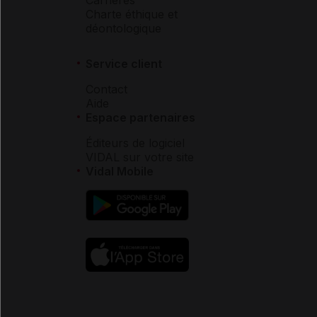
Carrières
Charte éthique et
déontologique
Service client
Contact
Aide
Espace partenaires
Éditeurs de logiciel
VIDAL sur votre site
Vidal Mobile