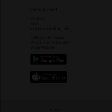
Service client
Contact
Aide
Espace partenaires
Éditeurs de logiciel
VIDAL sur votre site
Vidal Mobile
Presse