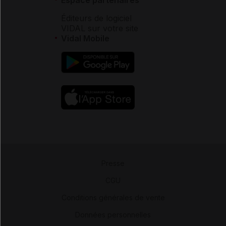
Éditeurs de logiciel
VIDAL sur votre site
Vidal Mobile
Presse
-
CGU
-
Conditions générales de vente
-
Données personnelles
-