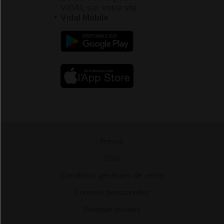
VIDAL sur votre site
Vidal Mobile
Presse
-
CGU
-
Conditions générales de vente
-
Données personnelles
-
Politique cookies
-