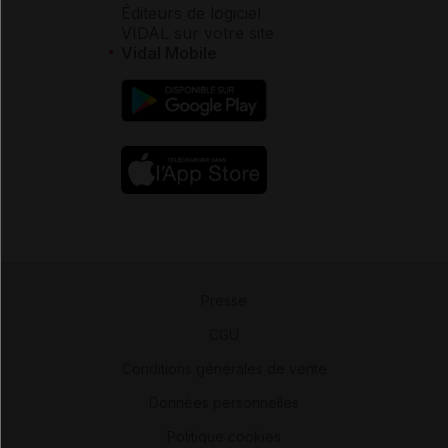
Éditeurs de logiciel
VIDAL sur votre site
Vidal Mobile
Presse
-
CGU
-
Conditions générales de vente
-
Données personnelles
-
Politique cookies