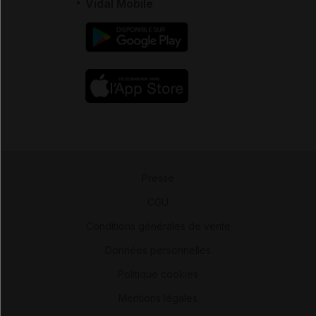
Vidal Mobile
Presse
-
CGU
-
Conditions générales de vente
-
Données personnelles
-
Politique cookies
-
Mentions légales