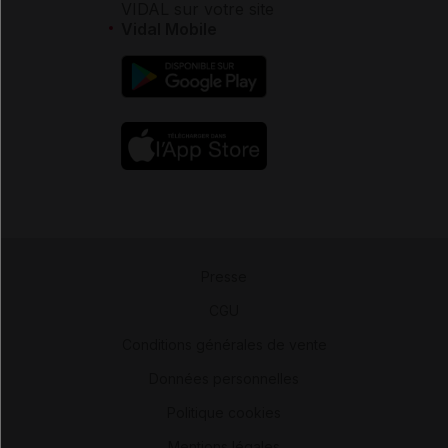
VIDAL sur votre site
Vidal Mobile
Presse
-
CGU
-
Conditions générales de vente
-
Données personnelles
-
Politique cookies
-
Mentions légales