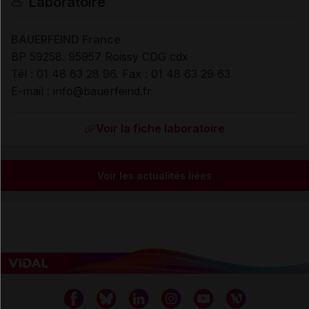
Laboratoire
BAUERFEIND France
BP 59258. 95957 Roissy CDG cdx
Tél : 01 48 63 28 96. Fax : 01 48 63 29 63
E-mail : info@bauerfeind.fr
Voir la fiche laboratoire
Voir les actualités liées