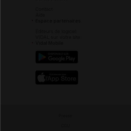
Contact
Aide
Espace partenaires
Éditeurs de logiciel
VIDAL sur votre site
Vidal Mobile
Presse
-
CGU
-