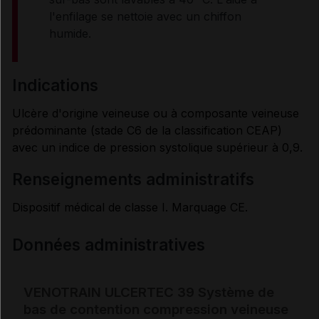
l'enfilage se nettoie avec un chiffon
humide.
indications
Ulcère d'origine veineuse ou à composante veineuse
prédominante (stade C6 de la classification CEAP)
avec un indice de pression systolique supérieur à 0,9.
renseignements administratifs
Dispositif médical de classe I. Marquage CE.
Données administratives
VENOTRAIN ULCERTEC 39 Système de
bas de contention compression veineuse