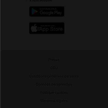
Presse
-
CGU
-
Conditions générales de vente
-
Données personnelles
-
Politique cookies
-
Mentions légales