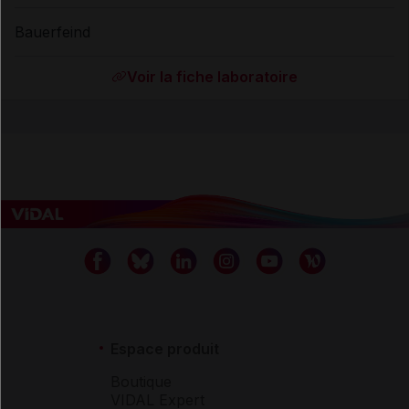
Bauerfeind
Voir la fiche laboratoire
Espace produit
Boutique
VIDAL Expert