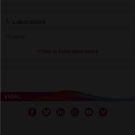
Laboratoire
Thuasne
Voir la fiche laboratoire