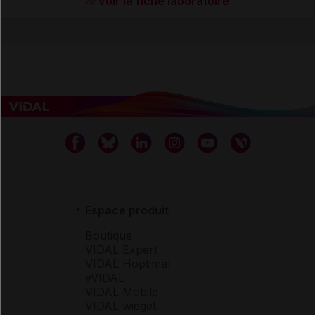
Voir la fiche laboratoire
Espace produit
Boutique
VIDAL Expert
VIDAL Hoptimal
eVIDAL
VIDAL Mobile
VIDAL widget