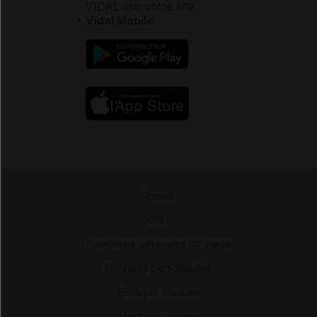
VIDAL sur votre site
Vidal Mobile
Presse
-
CGU
-
Conditions générales de vente
-
Données personnelles
-
Politique cookies
-
Mentions légales