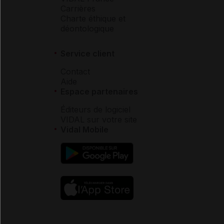
Carrières
Charte éthique et
déontologique
Service client
Contact
Aide
Espace partenaires
Éditeurs de logiciel
VIDAL sur votre site
Vidal Mobile