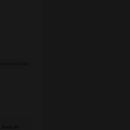
-
ommercialisé
Base de