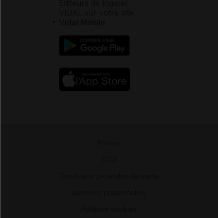
Éditeurs de logiciel
VIDAL sur votre site
Vidal Mobile
Presse
-
CGU
-
Conditions générales de vente
-
Données personnelles
-
Politique cookies
-