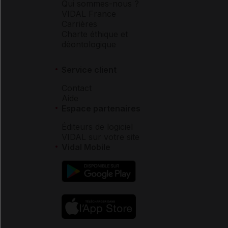
Qui sommes-nous ?
VIDAL France
Carrières
Charte éthique et
déontologique
Service client
Contact
Aide
Espace partenaires
Éditeurs de logiciel
VIDAL sur votre site
Vidal Mobile