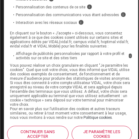
Supprimé
Personnalisation des contenus de ce site
i
Personnalisation des communications vous étant adressées
i
Code ACL
5356902
Interaction avec les réseaux sociaux
i
Code 13
3401053569020
En cliquant sur le bouton « J’accepte » ci-dessous, vous consentez
Labo. Distributeur
Innothera
également à ce que des cookies soient utilisés sur certains sites et
applications édités par VIDAL(vidal.fr, campus.vidal.fr, hoptimal.vidal.fr,
evidal.vidal.fr et VIDAL Mobile) pour les finalités suivantes :
Affichage de publicités personnalisées par rapport à votre profil et
i
activités sur ce site et des sites tiers
Vous pouvez réaliser un choix granulaire en cliquant "Je paramètre les
Code
Code
Nature
cookies". Quel que soit votre choix, vous êtes informé que VIDAL utilise
Désignation
LPPR
prestation
prestation
des cookies exemptés de consentement, de fonctionnement et de
mesure d'audience pour produire des statistiques de visites anonymes.
Si vous êtes connecté à votre compte utilisateur VIDAL, votre choix sera
enregistré au niveau de votre compte VIDAL et sera appliqué depuis
l’ensemble des terminaux que vous utilisez. A défaut, votre choix sera
BAS CUISSE
uniquement applicable au terminal que vous utilisez actuellement : un
cookie « technique » sera déposé sur votre terminal pour mémoriser
EN 22 EN
votre choix.
Pour en savoir plus sur l’utilisation des cookies et autres traceurs
SERIE
Orthèses
similaires, ou retirer à tout moment votre consentement à leur usage,
2111880
DVO
ELASTIQUE
diverses
nous vous invitons à vous rendre sur notre
Politique cookies
.
EN 2 SENS -
CONTINUER SANS
JE PARAMÈTRE LES
V4
ACCEPTER
COOKIES