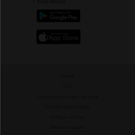
Vidal Mobile
Presse
-
CGU
-
Conditions générales de vente
-
Données personnelles
-
Politique cookies
-
Mentions légales