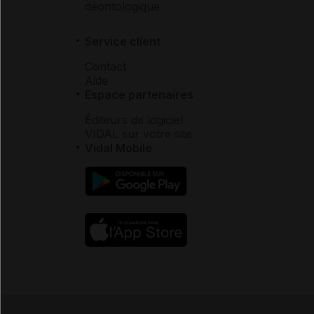
déontologique
Service client
Contact
Aide
Espace partenaires
Éditeurs de logiciel
VIDAL sur votre site
Vidal Mobile