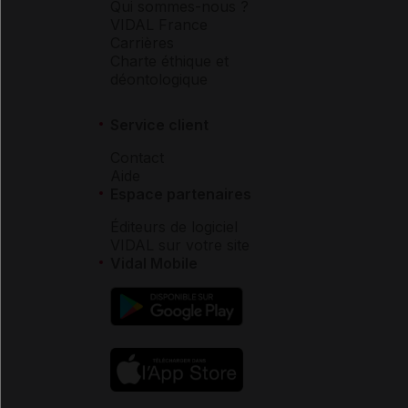
Qui sommes-nous ?
VIDAL France
Carrières
Charte éthique et
déontologique
Service client
Contact
Aide
Espace partenaires
Éditeurs de logiciel
VIDAL sur votre site
Vidal Mobile