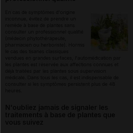
En cas de
symptômes
d'origine
inconnue, évitez de prendre un
remède à base de plantes sans
consulter un professionnel qualifié
(médecin phytothérapeute,
pharmacien ou herboriste). Hormis
le cas des tisanes classiques
vendues en grandes surfaces, l'
automédication
par
les plantes est réservée aux affections connues et
déjà traitées par les plantes sous supervision
médicale. Dans tous les cas, il est indispensable de
consulter si les
symptômes
persistent plus de 48
heures.
N'oubliez jamais de signaler les
traitements à base de plantes que
vous suivez