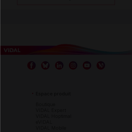
Espace produit
Boutique
VIDAL Expert
VIDAL Hoptimal
eVIDAL
VIDAL Mobile