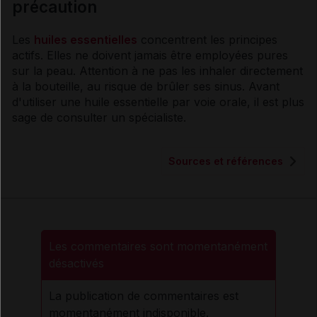
précaution
Les
huiles essentielles
concentrent les
principes
actifs
. Elles ne doivent jamais être employées pures
sur la peau. Attention à ne pas les inhaler directement
à la bouteille, au risque de brûler ses
sinus
. Avant
d'utiliser une huile essentielle par
voie
orale, il est plus
sage de consulter un spécialiste.
Sources et références
Les commentaires sont momentanément
désactivés
La publication de commentaires est
momentanément indisponible.