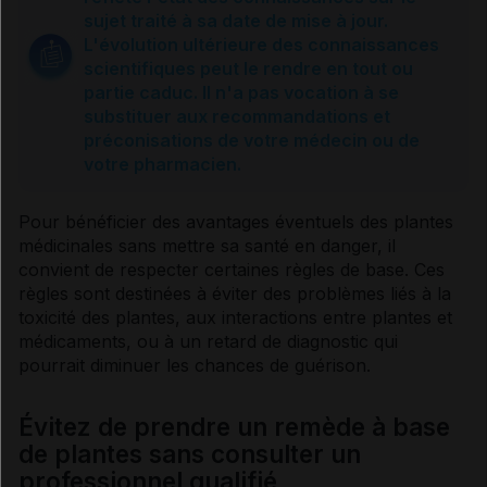
Sources et références
sujet traité à sa date de mise à jour.
L'évolution ultérieure des connaissances
scientifiques peut le rendre en tout ou
partie caduc. Il n'a pas vocation à se
substituer aux recommandations et
préconisations de votre médecin ou de
votre pharmacien.
Pour bénéficier des avantages éventuels des plantes
médicinales sans mettre sa santé en danger, il
convient de respecter certaines règles de base. Ces
règles sont destinées à éviter des problèmes liés à la
toxicité des plantes, aux interactions entre plantes et
médicaments, ou à un retard de
diagnostic
qui
pourrait diminuer les chances de guérison.
Évitez de prendre un remède à base
de plantes sans consulter un
professionnel qualifié