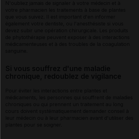
N'oubliez jamais de signaler à votre médecin et à
votre pharmacien les traitements à base de plantes
que vous suivez. Il est important d'en informer
également votre dentiste, ou l'anesthésiste si vous
devez subir une opération chirurgicale. Les produits
de
phytothérapie
peuvent exposer à des interactions
médicamenteuses et à des troubles de la coagulation
sanguine.
Si vous souffrez d'une maladie
chronique, redoublez de vigilance
Pour éviter les interactions entre plantes et
médicaments, les personnes qui souffrent de maladies
chroniques ou qui prennent un traitement au long
cours doivent systématiquement demander conseil à
leur médecin ou à leur pharmacien avant d'utiliser des
plantes pour se soigner.