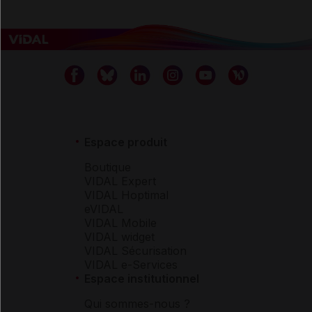
Espace produit
Boutique
VIDAL Expert
VIDAL Hoptimal
eVIDAL
VIDAL Mobile
VIDAL widget
VIDAL Sécurisation
VIDAL e-Services
Espace institutionnel
Qui sommes-nous ?