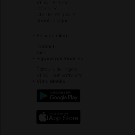
VIDAL France
Carrières
Charte éthique et
déontologique
Service client
Contact
Aide
Espace partenaires
Éditeurs de logiciel
VIDAL sur votre site
Vidal Mobile