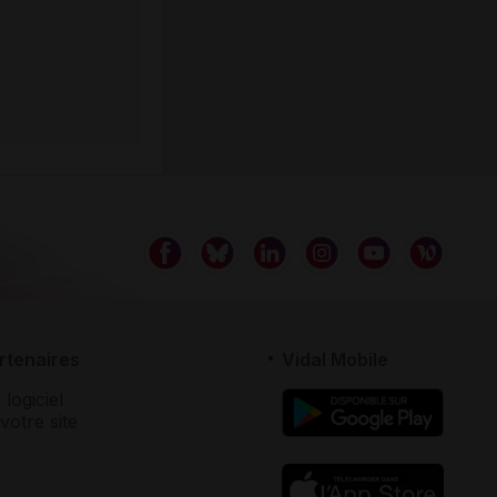
rtenaires
Vidal Mobile
 logiciel
votre site