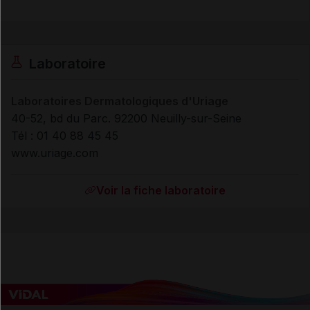
Laboratoire
Laboratoires Dermatologiques d'Uriage
40-52, bd du Parc. 92200 Neuilly-sur-Seine
Tél : 01 40 88 45 45
www.uriage.com
Voir la fiche laboratoire