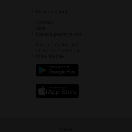
Service client
Contact
Aide
Espace partenaires
Éditeurs de logiciel
VIDAL sur votre site
Vidal Mobile
Presse