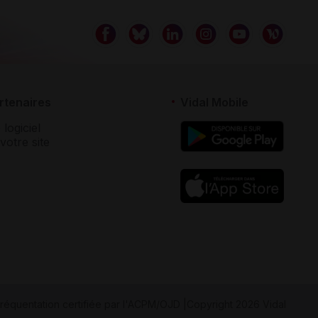
rtenaires
Vidal Mobile
 logiciel
votre site
réquentation certifiée par
l'ACPM/OJD
|
Copyright 2026 Vidal