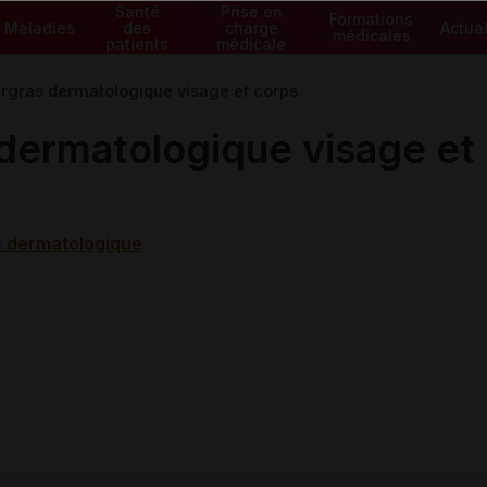
Santé
Prise en
Formations
Maladies
des
charge
Actual
médicales
patients
médicale
rgras dermatologique visage et corps
dermatologique visage et
 dermatologique