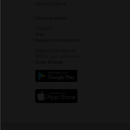
déontologique
Service client
Contact
Aide
Espace partenaires
Éditeurs de logiciel
VIDAL sur votre site
Vidal Mobile