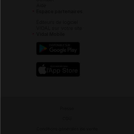
Aide
Espace partenaires
Éditeurs de logiciel
VIDAL sur votre site
Vidal Mobile
Presse
-
CGU
-
Conditions générales de vente
-