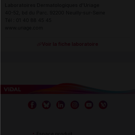
Laboratoires Dermatologiques d'Uriage
40-52, bd du Parc. 92200 Neuilly-sur-Seine
Tél : 01 40 88 45 45
www.uriage.com
Voir la fiche laboratoire
Espace produit