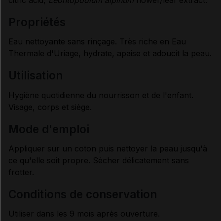
Données administratives
propriétés
Eau nettoyante sans rinçage. Très riche en Eau
Thermale d'Uriage, hydrate, apaise et adoucit la peau.
utilisation
Hygiène quotidienne du nourrisson et de l'enfant.
Visage, corps et siège.
mode d'emploi
Appliquer sur un coton puis nettoyer la peau jusqu'à
ce qu'elle soit propre. Sécher délicatement sans
frotter.
conditions de conservation
Utiliser dans les 9 mois après ouverture.