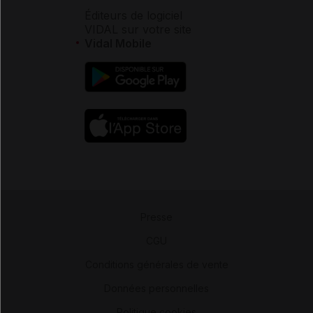
Éditeurs de logiciel
VIDAL sur votre site
Vidal Mobile
Presse
-
CGU
-
Conditions générales de vente
-
Données personnelles
-
Politique cookies