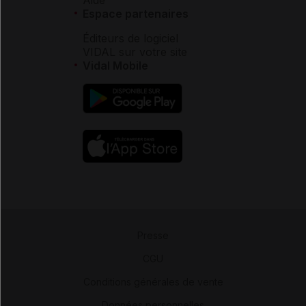
Aide
Espace partenaires
Éditeurs de logiciel
VIDAL sur votre site
Vidal Mobile
Presse
-
CGU
-
Conditions générales de vente
-
Données personnelles