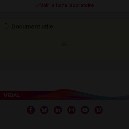
Voir la fiche laboratoire
Document utile